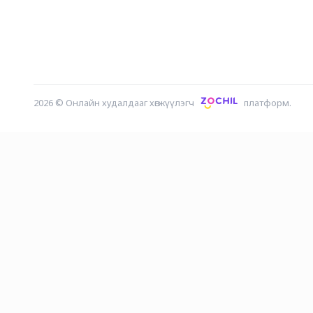
2026
©
Онлайн худалдааг хөгжүүлэгч
платформ.